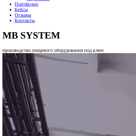
Портфолио
Кейсы
Отзывы
Контакты
MB SYSTEM
производство пищевого оборудования под ключ