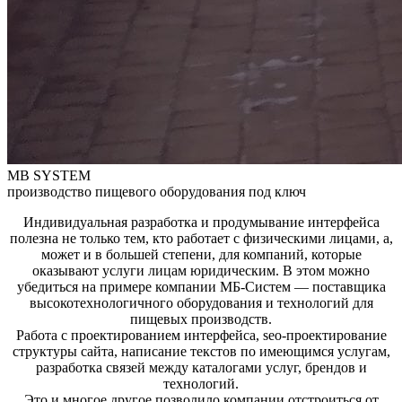
MB SYSTEM
производство пищевого оборудования под ключ
Индивидуальная разработка и продумывание интерфейса
полезна не только тем, кто работает с физическими лицами, а,
может и в большей степени, для компаний, которые
оказывают услуги лицам юридическим. В этом можно
убедиться на примере компании МБ-Систем — поставщика
высокотехнологичного оборудования и технологий для
пищевых производств.
Работа с проектированием интерфейса, seo-проектирование
структуры сайта, написание текстов по имеющимся услугам,
разработка связей между каталогами услуг, брендов и
технологий.
Это и многое другое позволило компании отстроиться от