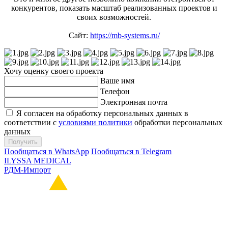
конкурентов, показать масштаб реализованных проектов и
своих возможностей.
Сайт:
https://mb-systems.ru/
Хочу оценку своего проекта
Ваше имя
Телефон
Электронная почта
Я согласен на обработку персональных данных в
соответствии с
условиями политики
обработки персональных
данных
Пообщаться в
WhatsApp
Пообщаться в
Telegram
ILYSSA MEDICAL
РДМ-Импорт