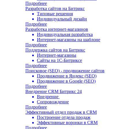
Подробнее
Разработка сайтов на Битрикс
Типовые решения
Индивидуальный дизайн
Подробнее
Разработка интернет-магазинов
Индивидуальная разработка
Интернет-магазины на шаблоне
Подробнее
Поддержка сайтов на Битрикс
Интернет-магазины
Сайты на 1С-Битриксе
Подробнее
Поисковое (SEO) - продвижение сайтов
Продвижение в Яндекс (SEO)
Продвижение в Google (SEO)
Подробнее
Внедрение CRM Битрикс 24
Внедрение
Сопровождение
Подробнее
Эффективный отдел продаж в CRM
Построение отдела продаж
Эффективные воронки в CRM
Подробнее