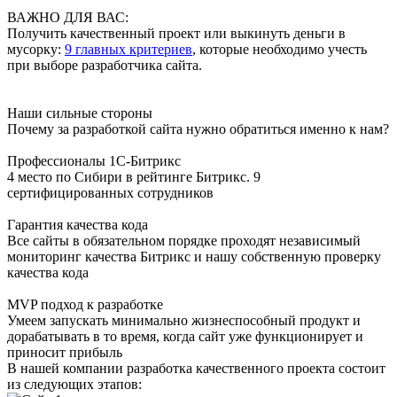
ВАЖНО ДЛЯ ВАС:
Получить качественный проект или выкинуть деньги в
мусорку:
9 главных критериев
, которые необходимо учесть
при выборе разработчика сайта.
Наши сильные стороны
Почему за разработкой сайта нужно обратиться именно к нам?
Профессионалы 1С-Битрикс
4 место по Сибири в рейтинге Битрикс. 9
сертифицированных сотрудников
Гарантия качества кода
Все сайты в обязательном порядке проходят независимый
мониторинг качества Битрикс и нашу собственную проверку
качества кода
MVP подход к разработке
Умеем запускать минимально жизнеспособный продукт и
дорабатывать в то время, когда сайт уже функционирует и
приносит прибыль
В нашей компании разработка качественного проекта состоит
из следующих этапов: