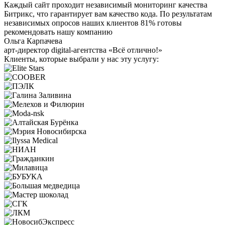
Каждый сайт проходит независимый мониторинг качества
Битрикс, что гарантирует вам качество кода. По результатам
независимых опросов наших клиентов 81% готовы
рекомендовать нашу компанию
Ольга Карпачева
арт-директор digital-агентства «Всё отлично!»
Клиенты, которые выбрали у нас эту услугу: