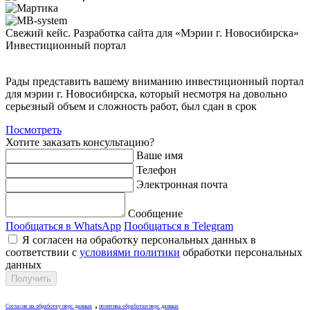
Свежий кейс. Разработка сайта для «Мэрии г. Новосибирска»
Инвестиционный портал
Рады представить вашему вниманию инвестиционный портал
для мэрии г. Новосибирска, который несмотря на довольно
серьезный объем и сложность работ, был сдан в срок
Посмотреть
Хотите заказать консультацию?
Ваше имя
Телефон
Электронная почта
Сообщение
Пообщаться в
WhatsApp
Пообщаться в
Telegram
Я согласен на обработку персональных данных в
соответствии с
условиями политики
обработки персональных
данных
,
Согласие на обработку перс данных
политика обработки перс данных