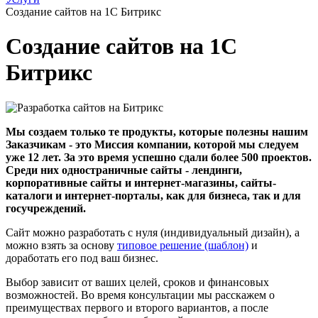
Создание сайтов на 1С Битрикс
Создание сайтов на 1С
Битрикс
Мы создаем только те продукты, которые полезны нашим
Заказчикам - это Миссия компании, которой мы следуем
уже 12 лет. За это время успешно сдали более 500 проектов.
Среди них одностраничные сайты - лендинги,
корпоративные сайты и интернет-магазины, сайты-
каталоги и интернет-порталы, как для бизнеса, так и для
госучреждений.
Сайт можно разработать с нуля (индивидуальный дизайн), а
можно взять за основу
типовое решение (шаблон)
и
доработать его под ваш бизнес.
Выбор зависит от ваших целей, сроков и финансовых
возможностей. Во время консультации мы расскажем о
преимуществах первого и второго вариантов, а после