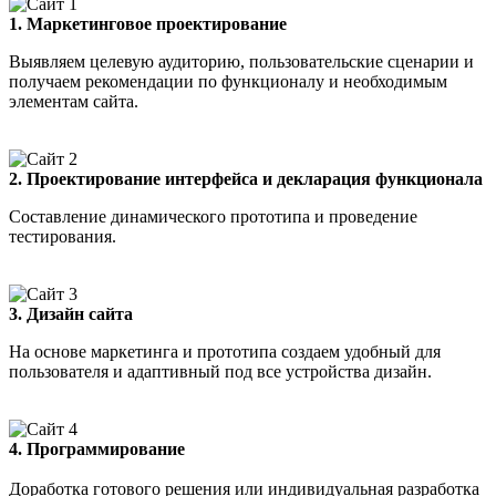
1. Маркетинговое проектирование
Выявляем целевую аудиторию, пользовательские сценарии и
получаем рекомендации по функционалу и необходимым
элементам сайта.
2. Проектирование интерфейса и декларация функционала
Составление динамического прототипа и проведение
тестирования.
3. Дизайн сайта
На основе маркетинга и прототипа создаем удобный для
пользователя и адаптивный под все устройства дизайн.
4. Программирование
Доработка готового решения или индивидуальная разработка