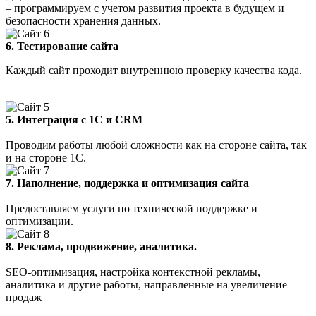
– программируем с учетом развития проекта в будущем и
безопасности хранения данных.
6.
Тестирование сайта
Каждый сайт проходит внутреннюю проверку качества кода.
5. Интеграция с 1С и CRM
Проводим работы любой сложности как на стороне сайта, так
и на стороне 1С.
7. Наполнение, поддержка и оптимизация сайта
Предоставляем услуги по технической поддержке и
оптимизации.
8. Реклама, продвижение, аналитика.
SEO-оптимизация, настройка контекстной рекламы,
аналитика и другие работы, направленные на увеличение
продаж