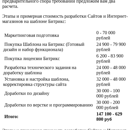
предварительного сбора требований предложим вам два
расчета.
Этапы и примерная стоимость разработки Сайтов и Интернет-
магазинов на шаблоне Битрикс:
0 - 70 000
Маркетинговая подготовка
рублей
Покупка Шаблона на Битрикс (Готовый
24 900 - 79 900
дизайн и набор функционала)
рублей
6 200 - 83 900
Покупка лицензии Битрикс
рублей
Разработка технического задания на
24 000 - 48 000
доработку шаблона
рублей
Установка и настройка шаблона,
32 000 - 48 000
корректировка структуры сайта
рублей
30 000 - 100
Доработки по дизайну
000 рублей
30 000 - 200
Доработки по верстке и программированию
000 рублей
147 100 - 629
Итого:
800 руб