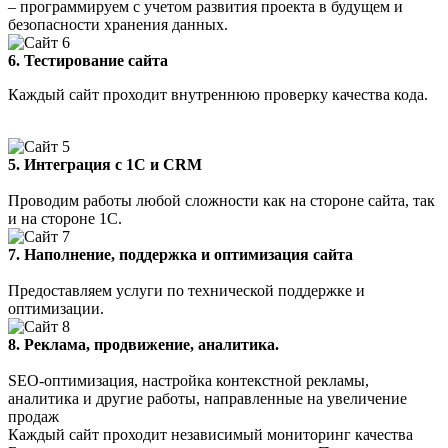
– программируем с учетом развития проекта в будущем и
безопасности хранения данных.
6.
Тестирование сайта
Каждый сайт проходит внутреннюю проверку качества кода.
5. Интеграция с 1С и CRM
Проводим работы любой сложности как на стороне сайта, так
и на стороне 1С.
7. Наполнение, поддержка и оптимизация сайта
Предоставляем услуги по технической поддержке и
оптимизации.
8. Реклама, продвижение, аналитика.
SEO-оптимизация, настройка контекстной рекламы,
аналитика и другие работы, направленные на увеличение
продаж
Каждый сайт проходит независимый мониторинг качества