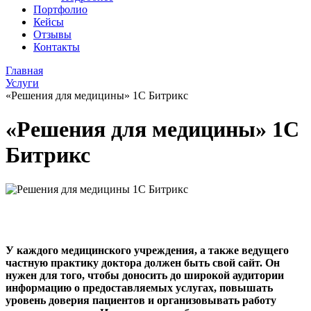
Портфолио
Кейсы
Отзывы
Контакты
Главная
Услуги
«Решения для медицины» 1С Битрикс
«Решения для медицины» 1С
Битрикс
У каждого медицинского учреждения, а также ведущего
частную практику доктора должен быть свой сайт. Он
нужен для того, чтобы доносить до широкой аудитории
информацию о предоставляемых услугах, повышать
уровень доверия пациентов и организовывать работу