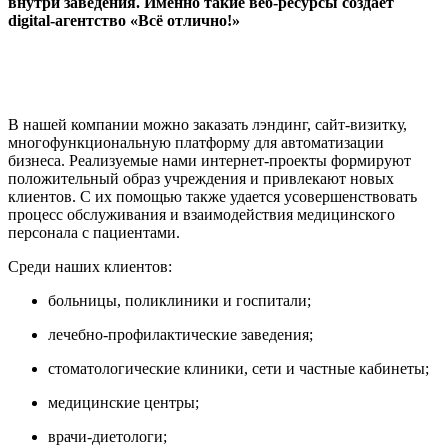
внутри заведения. Именно такие веб-ресурсы создает
digital-агентство «Всё отлично!»
В нашей компании можно заказать лэндинг, сайт-визитку,
многофункциональную платформу для автоматизации
бизнеса. Реализуемые нами интернет-проекты формируют
положительный образ учреждения и привлекают новых
клиентов. С их помощью также удается усовершенствовать
процесс обслуживания и взаимодействия медицинского
персонала с пациентами.
Среди наших клиентов:
больницы, поликлиники и госпитали;
лечебно-профилактические заведения;
стоматологические клиники, сети и частные кабинеты;
медицинские центры;
врачи-диетологи;