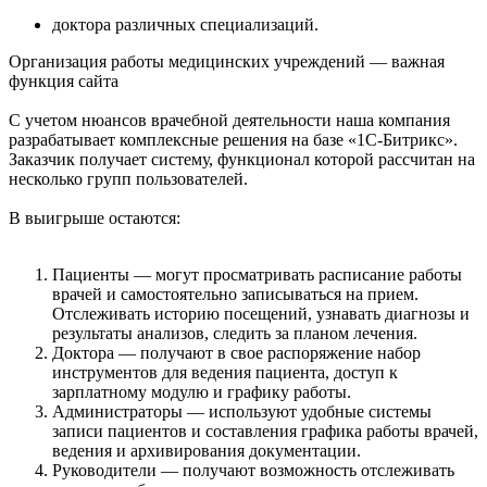
доктора различных специализаций.
Организация работы медицинских учреждений — важная
функция сайта
С учетом нюансов врачебной деятельности наша компания
разрабатывает комплексные решения на базе «1С-Битрикс».
Заказчик получает систему, функционал которой рассчитан на
несколько групп пользователей.
В выигрыше остаются:
Пациенты — могут просматривать расписание работы
врачей и самостоятельно записываться на прием.
Отслеживать историю посещений, узнавать диагнозы и
результаты анализов, следить за планом лечения.
Доктора — получают в свое распоряжение набор
инструментов для ведения пациента, доступ к
зарплатному модулю и графику работы.
Администраторы — используют удобные системы
записи пациентов и составления графика работы врачей,
ведения и архивирования документации.
Руководители — получают возможность отслеживать