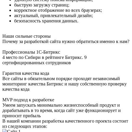
быструю загрузку страниц;
корректное отображение во всех браузерах;
актуальный, привлекательный дизайн;
безопасность хранения данных.
Наши сильные стороны
Почему за разработкой сайта нужно обратиться именно к нам?
Профессионалы 1С-Битрикс
4 место по Сибири в рейтинге Битрикс. 9
сертифицированных сотрудников
Гарантия качества кода
Все сайты в обязательном порядке проходят независимый
мониторинг качества Битрикс и нашу собственную проверку
качества кода
MVP подход к разработке
Умеем запускать минимально жизнеспособный продукт и
дорабатывать в то время, когда сайт уже функционирует и
приносит прибыль
В нашей компании разработка качественного проекта состоит
из следующих этапов: