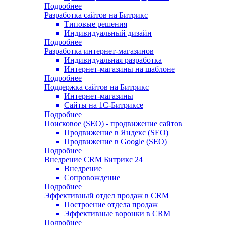
Подробнее
Разработка сайтов на Битрикс
Типовые решения
Индивидуальный дизайн
Подробнее
Разработка интернет-магазинов
Индивидуальная разработка
Интернет-магазины на шаблоне
Подробнее
Поддержка сайтов на Битрикс
Интернет-магазины
Сайты на 1С-Битриксе
Подробнее
Поисковое (SEO) - продвижение сайтов
Продвижение в Яндекс (SEO)
Продвижение в Google (SEO)
Подробнее
Внедрение CRM Битрикс 24
Внедрение
Сопровождение
Подробнее
Эффективный отдел продаж в CRM
Построение отдела продаж
Эффективные воронки в CRM
Подробнее