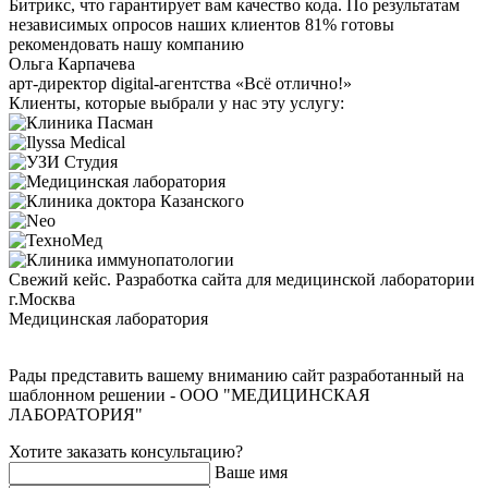
Битрикс, что гарантирует вам качество кода. По результатам
независимых опросов наших клиентов 81% готовы
рекомендовать нашу компанию
Ольга Карпачева
арт-директор digital-агентства «Всё отлично!»
Клиенты, которые выбрали у нас эту услугу:
Свежий кейс. Разработка сайта для медицинской лаборатории
г.Москва
Медицинская лаборатория
Рады представить вашему вниманию сайт разработанный на
шаблонном решении - ООО "МЕДИЦИНСКАЯ
ЛАБОРАТОРИЯ"
Хотите заказать консультацию?
Ваше имя