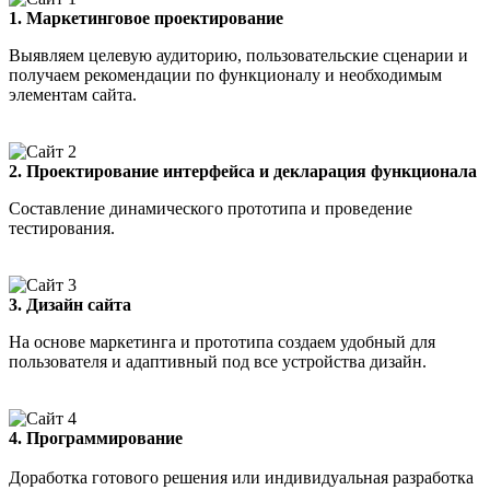
1. Маркетинговое проектирование
Выявляем целевую аудиторию, пользовательские сценарии и
получаем рекомендации по функционалу и необходимым
элементам сайта.
2. Проектирование интерфейса и декларация функционала
Составление динамического прототипа и проведение
тестирования.
3. Дизайн сайта
На основе маркетинга и прототипа создаем удобный для
пользователя и адаптивный под все устройства дизайн.
4. Программирование
Доработка готового решения или индивидуальная разработка