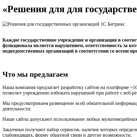
«Решения для для государств
Каждое государственное учреждение и организация в соотв
функционала является нарушением, ответственность за котор
подведомственных организаций в соответствии со всеми п
Что мы предлагаем
Наша компания предлагает разработку сайтов на платформе «1
позволит учреждению избежать нарушений при работе с веб-ре
Мы предусматриваем размещение всей обязательной информации
деятельности.
Наши сайты допускают использование любых мультимедийных фо
Заказчики получают набор сервисов, наличие которых определ
слабовидящих, форму обратной связи и другие возможности.