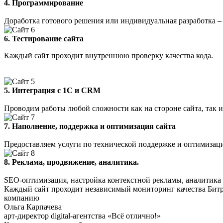
4. Программирование
Доработка готового решения или индивидуальная разработка –
6.
Тестирование сайта
Каждый сайт проходит внутреннюю проверку качества кода.
5. Интеграция с 1С и CRM
Проводим работы любой сложности как на стороне сайта, так и
7. Наполнение, поддержка и оптимизация сайта
Предоставляем услуги по технической поддержке и оптимизац
8. Реклама, продвижение, аналитика.
SEO-оптимизация, настройка контекстной рекламы, аналитика 
Каждый сайт проходит независимый мониторинг качества Битри
компанию
Ольга Карпачева
арт-директор digital-агентства «Всё отлично!»