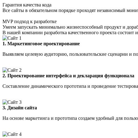
Гарантия качества кода
Все сайты в обязательном порядке проходят независимый мони
MVP подход к разработке
Умеем запускать минимально жизнеспособный продукт и дораба
В нашей компании разработка качественного проекта состоит 
1. Маркетинговое проектирование
Выявляем целевую аудиторию, пользовательские сценарии и п
2. Проектирование интерфейса и декларация функционала
Составление динамического прототипа и проведение тестирова
3. Дизайн сайта
На основе маркетинга и прототипа создаем удобный для пользо