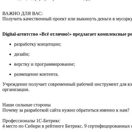
ВАЖНО ДЛЯ ВАС:
Получить качественный проект или выкинуть деньги в мусорк
Digital-агентство «Всё отлично!» предлагает комплексные 
разработку концепции;
дизайн;
верстку и программирование;
размещение контента.
Учреждение получает современный рабочий инструмент для вза
организации.
Наши сильные стороны
Почему за разработкой сайта нужно обратиться именно к нам?
Профессионалы 1С-Битрикс
4 место по Сибири в рейтинге Битрикс. 9 сертифицированных 