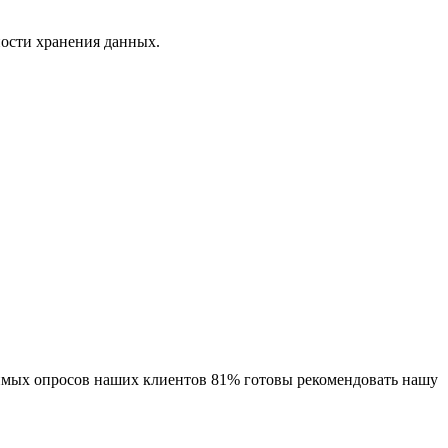
ности хранения данных.
исимых опросов наших клиентов 81% готовы рекомендовать нашу