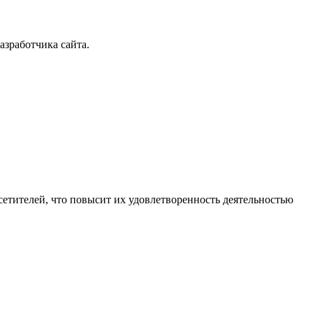
азработчика сайта.
етителей, что повысит их удовлетворенность деятельностью