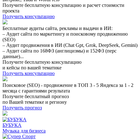
Получите бесплатную консультацию и расчет стоимости
проекта
Получить консультацию
Бесплатные аудиты сайта, рекламы и выдачи в ИИ:
– Аудит сайта по маркетингу и поисковому продвижению
(SEO)
– Аудит продвижения в ИИ (Chat Gpt, Grok, DeepSeek, Gemini)
– Аудит сайта по 168ФЗ (англицизмы) и 152ФЗ (перс
данные)...
Получите бесплатную консультацию
и кейсы по вашей тематике
Получить консультацию
Поисковое (SEO) - продвижение в ТОП 3 - 5 Яндекса за 1 - 2
месяца с гарантиями результата
Получите бесплатный прогноз
по Вашей тематике и региону
Получить прогноз
БУБУКА
Музыка для бизнеса