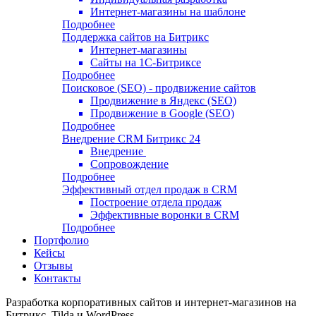
Интернет-магазины на шаблоне
Подробнее
Поддержка сайтов на Битрикс
Интернет-магазины
Сайты на 1С-Битриксе
Подробнее
Поисковое (SEO) - продвижение сайтов
Продвижение в Яндекс (SEO)
Продвижение в Google (SEO)
Подробнее
Внедрение CRM Битрикс 24
Внедрение
Сопровождение
Подробнее
Эффективный отдел продаж в CRM
Построение отдела продаж
Эффективные воронки в CRM
Подробнее
Портфолио
Кейсы
Отзывы
Контакты
Разработка корпоративных сайтов и интернет-магазинов на
Битрикс, Tilda и WordPress