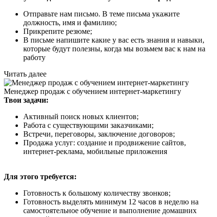
Отправьте нам письмо. В теме письма укажите
должность, имя и фамилию;
Прикрепите резюме;
В письме напишите какие у вас есть знания и навыки,
которые будут полезны, когда мы возьмем вас к нам на
работу
Читать далее
Менеджер продаж с обучением интернет-маркетингу
Твои задачи:
Активный поиск новых клиентов;
Работа с существующими заказчиками;
Встречи, переговоры, заключение договоров;
Продажа услуг: создание и продвижение сайтов,
интернет-реклама, мобильные приложения
Для этого требуется:
Готовность к большому количеству звонков;
Готовность выделять минимум 12 часов в неделю на
самостоятельное обучение и выполнение домашних