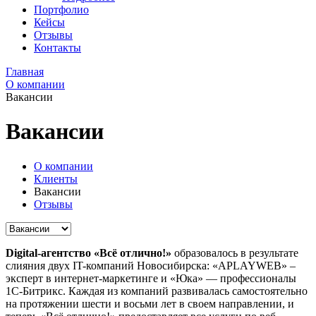
Портфолио
Кейсы
Отзывы
Контакты
Главная
О компании
Вакансии
Вакансии
О компании
Клиенты
Вакансии
Отзывы
Digital-агентство «Всё отлично!»
образовалось в результате
слияния двух IT-компаний Новосибирска: «APLAYWEB» –
эксперт в интернет-маркетинге и «Юка» — профессионалы
1С-Битрикс. Каждая из компаний развивалась самостоятельно
на протяжении шести и восьми лет в своем направлении, и