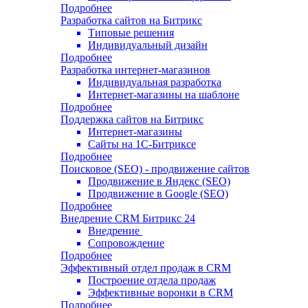
Подробнее
Разработка сайтов на Битрикс
Типовые решения
Индивидуальный дизайн
Подробнее
Разработка интернет-магазинов
Индивидуальная разработка
Интернет-магазины на шаблоне
Подробнее
Поддержка сайтов на Битрикс
Интернет-магазины
Сайты на 1С-Битриксе
Подробнее
Поисковое (SEO) - продвижение сайтов
Продвижение в Яндекс (SEO)
Продвижение в Google (SEO)
Подробнее
Внедрение CRM Битрикс 24
Внедрение
Сопровождение
Подробнее
Эффективный отдел продаж в CRM
Построение отдела продаж
Эффективные воронки в CRM
Подробнее